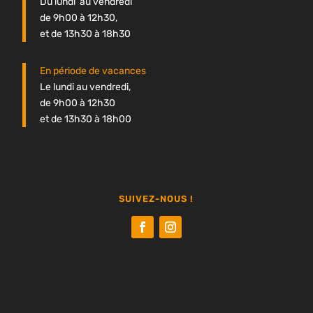
Du lundi au vendredi
de 9h00 à 12h30,
et de 13h30 à 18h30
En période de vacances
Le lundi au vendredi,
de 9h00 à 12h30
et de 13h30 à 18h00
SUIVEZ-NOUS !