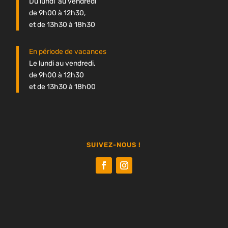
Du lundi au vendredi
de 9h00 à 12h30,
et de 13h30 à 18h30
En période de vacances
Le lundi au vendredi,
de 9h00 à 12h30
et de 13h30 à 18h00
SUIVEZ-NOUS !