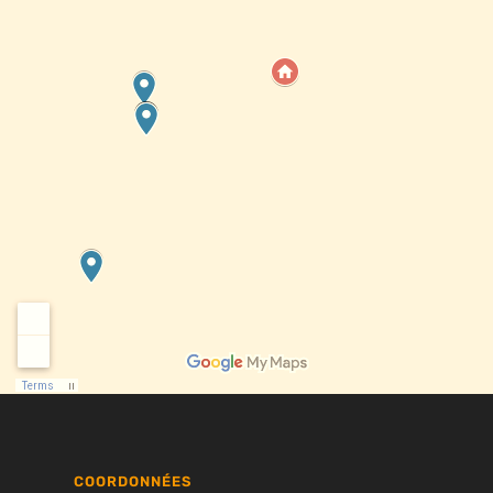
COORDONNÉES