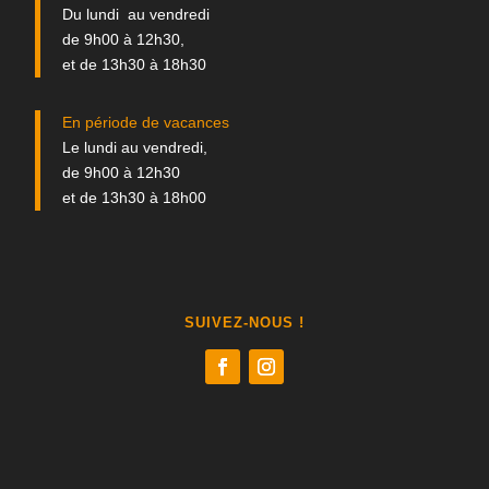
Du lundi au vendredi
de 9h00 à 12h30,
et de 13h30 à 18h30
En période de vacances
Le lundi au vendredi,
de 9h00 à 12h30
et de 13h30 à 18h00
SUIVEZ-NOUS !