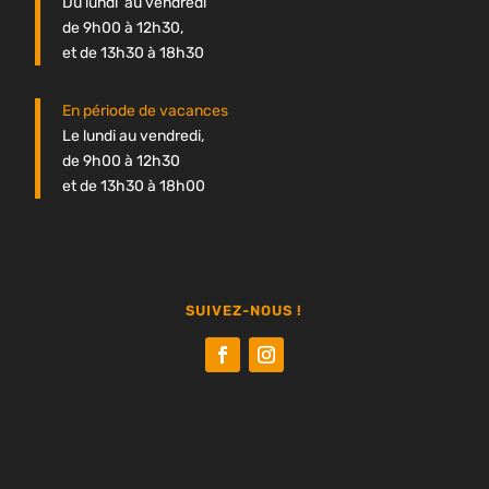
Du lundi au vendredi
de 9h00 à 12h30,
et de 13h30 à 18h30
En période de vacances
Le lundi au vendredi,
de 9h00 à 12h30
et de 13h30 à 18h00
SUIVEZ-NOUS !