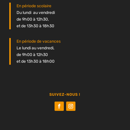
En période scolaire
Du lundi au vendredi
de 9h00 à 12h30,
et de 13h30 à 18h30
En période de vacances
Le lundi au vendredi,
de 9h00 à 12h30
et de 13h30 à 18h00
SUIVEZ-NOUS !