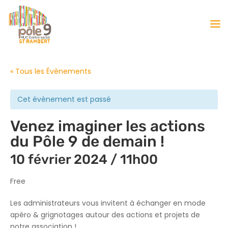
« Tous les Évènements
Cet évènement est passé
Venez imaginer les actions
du Pôle 9 de demain !
10 février 2024 / 11h00
Free
Les administrateurs vous invitent à échanger en mode
apéro & grignotages autour des actions et projets de
notre association !