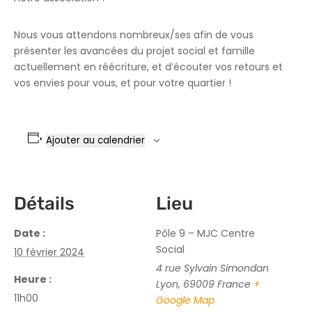
Nous vous attendons nombreux/ses afin de vous
présenter les avancées du projet social et famille
actuellement en réécriture, et d’écouter vos retours et
vos envies pour vous, et pour votre quartier !
Ajouter au calendrier
Détails
Lieu
Date :
Pôle 9 – MJC Centre
Social
10 février 2024
4 rue Sylvain Simondan
Heure :
Lyon
,
69009
France
+
11h00
Google Map