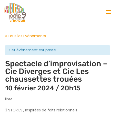
« Tous les Évènements
Cet évènement est passé
Spectacle d’improvisation –
Cie Diverges et Cie Les
chaussettes trouées
10 février 2024 / 20h15
libre
3 STORIES , Inspirées de faits relationnels