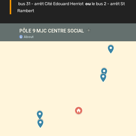
bus 31 - arrêt Cité Edouard Herriot
ou
le bus 2 - arrêt St
Rambert