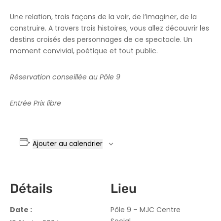
Une relation, trois façons de la voir, de l’imaginer, de la
construire. A travers trois histoires, vous allez découvrir les
destins croisés des personnages de ce spectacle. Un
moment convivial, poétique et tout public.
Réservation conseillée au Pôle 9
Entrée Prix libre
Ajouter au calendrier
Détails
Lieu
Date :
Pôle 9 – MJC Centre