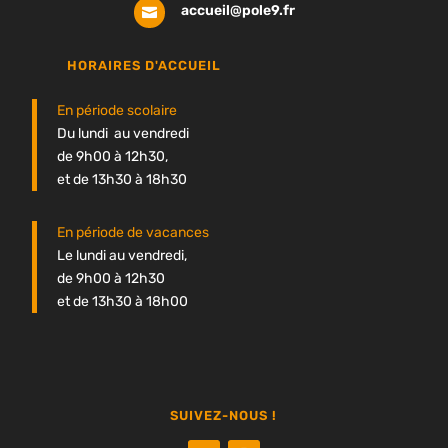
accueil@pole9.fr

HORAIRES D'ACCUEIL
En période scolaire
Du lundi au vendredi
de 9h00 à 12h30,
et de 13h30 à 18h30
En période de vacances
Le lundi au vendredi,
de 9h00 à 12h30
et de 13h30 à 18h00
SUIVEZ-NOUS !