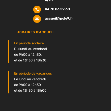
04 78 83 29 68

accueil@pole9.fr

HORAIRES D'ACCUEIL
En période scolaire
Du lundi au vendredi
de 9h00 à 12h30,
et de 13h30 à 18h30
En période de vacances
Le lundi au vendredi,
de 9h00 à 12h30
et de 13h30 à 18h00