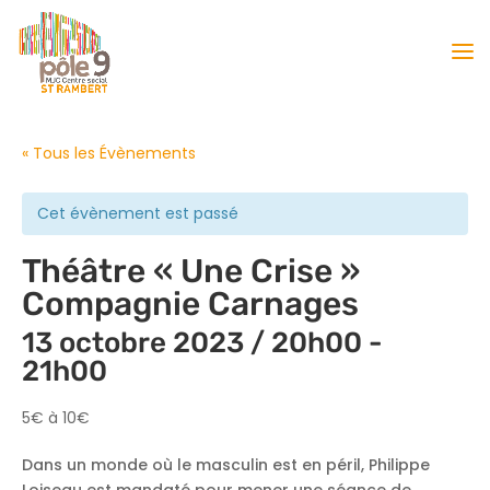
« Tous les Évènements
Cet évènement est passé
Théâtre « Une Crise »
Compagnie Carnages
13 octobre 2023 / 20h00
-
21h00
5€ à 10€
Dans un monde où le masculin est en péril, Philippe