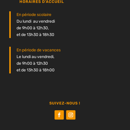
HORAIRES D'ACCUEIL
En période scolaire
Du lundi au vendredi
de 9h00 à 12h30,
et de 13h30 à 18h30
En période de vacances
Le lundi au vendredi,
de 9h00 à 12h30
et de 13h30 à 18h00
SUIVEZ-NOUS !