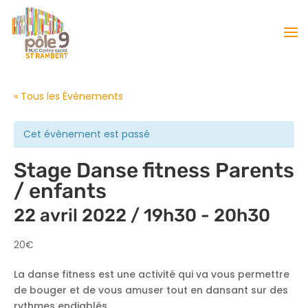
« Tous les Évènements
Cet évènement est passé
Stage Danse fitness Parents
/ enfants
22 avril 2022 / 19h30
-
20h30
20€
La danse fitness est une activité qui va vous permettre
de bouger et de vous amuser tout en dansant sur des
rythmes endiablés.