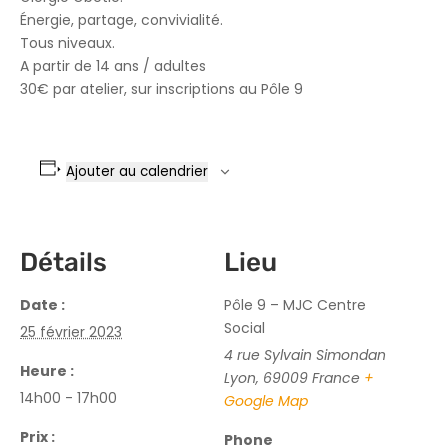
Énergie, partage, convivialité.
Tous niveaux.
A partir de 14 ans / adultes
30€ par atelier, sur inscriptions au Pôle 9
Ajouter au calendrier
Détails
Lieu
Date :
Pôle 9 – MJC Centre
Social
25 février 2023
4 rue Sylvain Simondan
Heure :
Lyon
,
69009
France
+
14h00 - 17h00
Google Map
Prix :
Phone