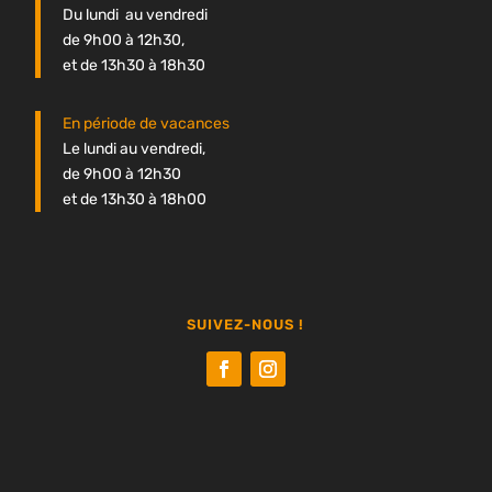
Du lundi au vendredi
de 9h00 à 12h30,
et de 13h30 à 18h30
En période de vacances
Le lundi au vendredi,
de 9h00 à 12h30
et de 13h30 à 18h00
SUIVEZ-NOUS !