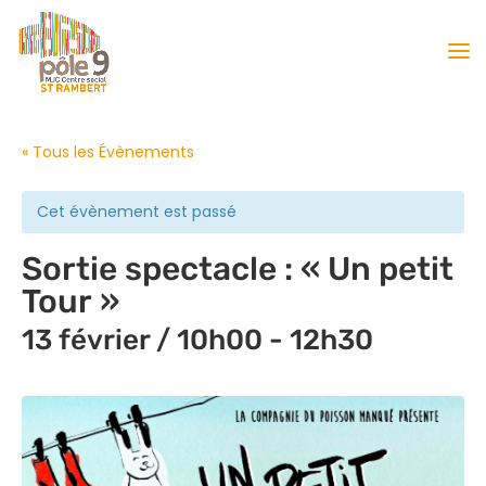
« Tous les Évènements
Cet évènement est passé
Sortie spectacle : « Un petit
Tour »
13 février / 10h00
-
12h30