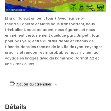
Et si on faisait un petit tour ? Avec leur vélo-
théâtre,
Fanette
et Marie nous transportent, nous
trimballent, nous baladent, nous égarent, et nous
emmènent certainement quelque part.
Un petit tour
pour nos yeux, entre quartier de vie et chemin de
flânerie, dans les recoins de la ville de Lyon. Paysages
urbains et rencontres improbables nous invitent au
voyage en images avec du
kamishibaï
format A2 et
une
Crankie
Box.
Ajouter au calendrier
Détails