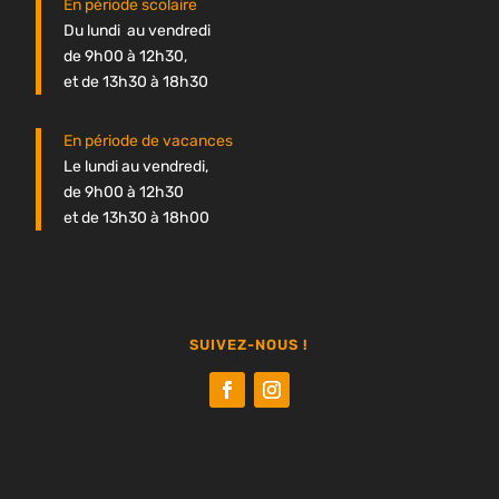
En période scolaire
Du lundi au vendredi
de 9h00 à 12h30,
et de 13h30 à 18h30
En période de vacances
Le lundi au vendredi,
de 9h00 à 12h30
et de 13h30 à 18h00
SUIVEZ-NOUS !