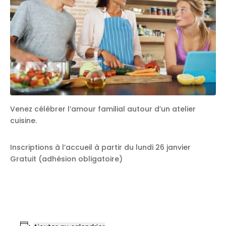
Venez célébrer l’amour familial autour d’un atelier
cuisine.
Inscriptions à l’accueil à partir du lundi 26 janvier
Gratuit (adhésion obligatoire)