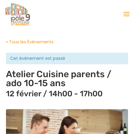
« Tous les Évènements
Cet évènement est passé
Atelier Cuisine parents /
ado 10-15 ans
12 février / 14h00
-
17h00