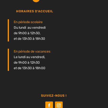
HORAIRES D'ACCUEIL
En période scolaire
Du lundi au vendredi
de 9h00 à 12h30,
et de 13h30 à 18h30
En période de vacances
Le lundi au vendredi,
de 9h00 à 12h30
et de 13h30 à 18h00
SUIVEZ-NOUS !