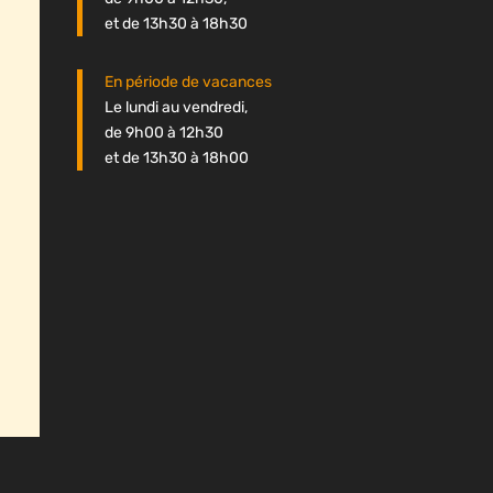
et de 13h30 à 18h30
En période de vacances
Le lundi au vendredi,
de 9h00 à 12h30
et de 13h30 à 18h00