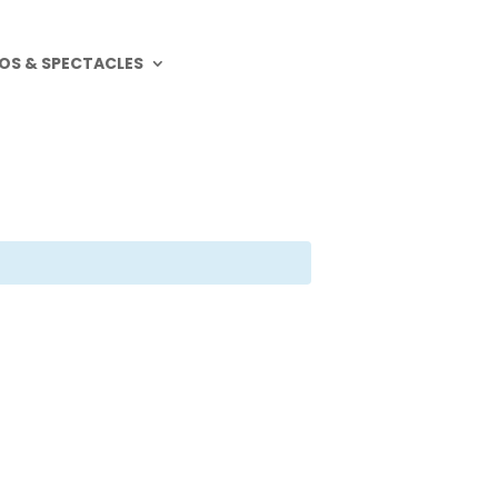
OS & SPECTACLES