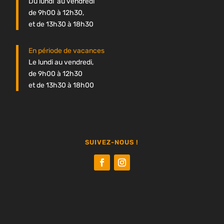
Du lundi au vendredi
de 9h00 à 12h30,
et de 13h30 à 18h30
En période de vacances
Le lundi au vendredi,
de 9h00 à 12h30
et de 13h30 à 18h00
SUIVEZ-NOUS !