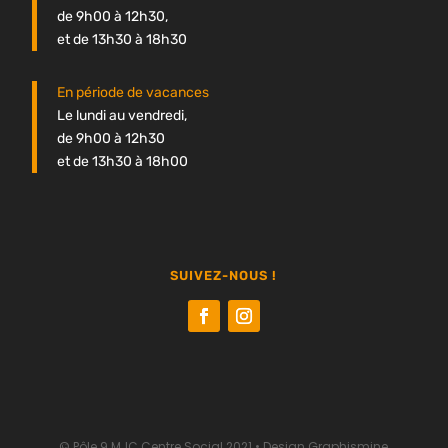
de 9h00 à 12h30,
et de 13h30 à 18h30
En période de vacances
Le lundi au vendredi,
de 9h00 à 12h30
et de 13h30 à 18h00
SUIVEZ-NOUS !
© Pôle 9 MJC Centre Social 2021 •
Design Graphismine