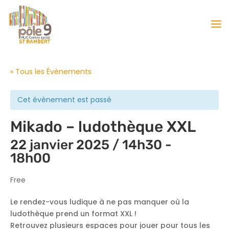
« Tous les Évènements
Cet évènement est passé
Mikado – ludothèque XXL
22 janvier 2025 / 14h30
-
18h00
Free
Le rendez-vous ludique à ne pas manquer où la
ludothèque prend un format XXL !
Retrouvez plusieurs espaces pour jouer pour tous les