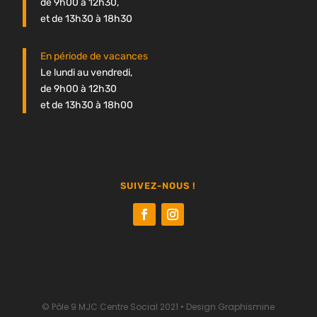
de 9h00 à 12h30,
et de 13h30 à 18h30
En période de vacances
Le lundi au vendredi,
de 9h00 à 12h30
et de 13h30 à 18h00
SUIVEZ-NOUS !
© Pôle 9 MJC Centre Social 2021 •
Design Graphismine