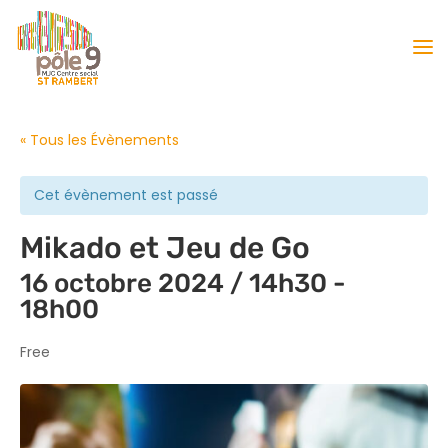
« Tous les Évènements
Cet évènement est passé
Mikado et Jeu de Go
16 octobre 2024 / 14h30
-
18h00
Free