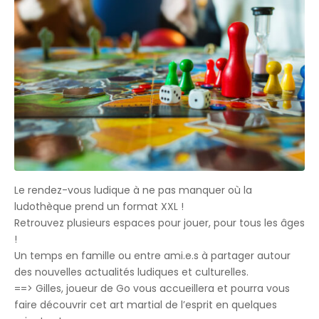
Le rendez-vous ludique à ne pas manquer où la
ludothèque prend un format XXL !
Retrouvez plusieurs espaces pour jouer, pour tous les âges
!
Un temps en famille ou entre ami.e.s à partager autour
des nouvelles actualités ludiques et culturelles.
==> Gilles, joueur de Go vous accueillera et pourra vous
faire découvrir cet art martial de l’esprit en quelques