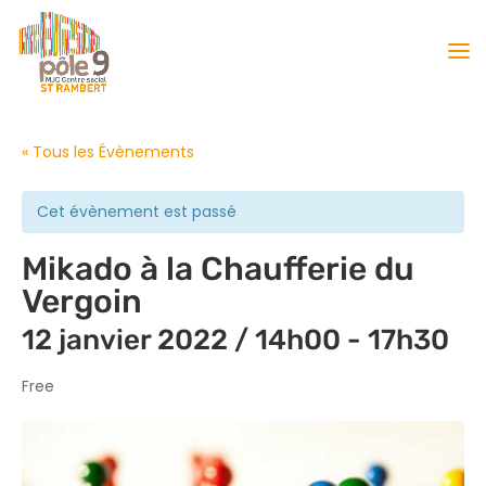
« Tous les Évènements
Cet évènement est passé
Mikado à la Chaufferie du
Vergoin
12 janvier 2022 / 14h00
-
17h30
Free