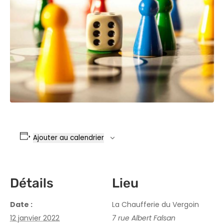
Ajouter au calendrier
Détails
Lieu
Date :
La Chaufferie du Vergoin
12 janvier 2022
7 rue Albert Falsan