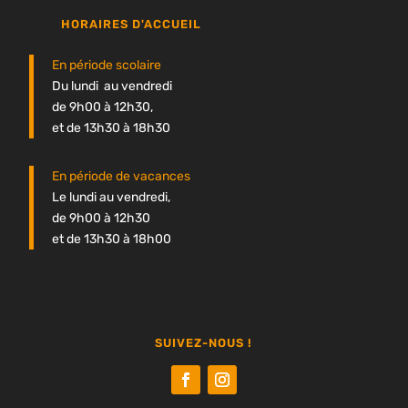
HORAIRES D'ACCUEIL
En période scolaire
Du lundi au vendredi
de 9h00 à 12h30,
et de 13h30 à 18h30
En période de vacances
Le lundi au vendredi,
de 9h00 à 12h30
et de 13h30 à 18h00
SUIVEZ-NOUS !