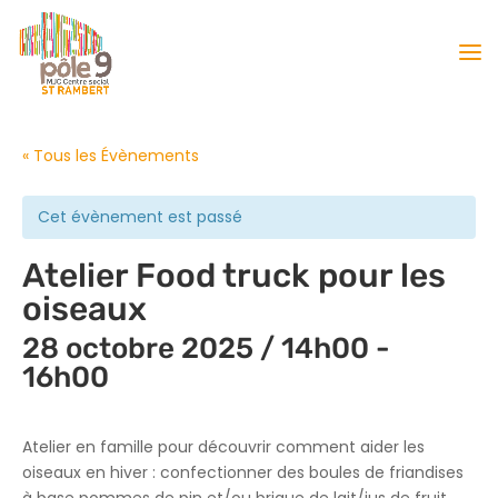
« Tous les Évènements
Cet évènement est passé
Atelier Food truck pour les
oiseaux
28 octobre 2025 / 14h00
-
16h00
Atelier en famille pour découvrir comment aider les
oiseaux en hiver : confectionner des boules de friandises