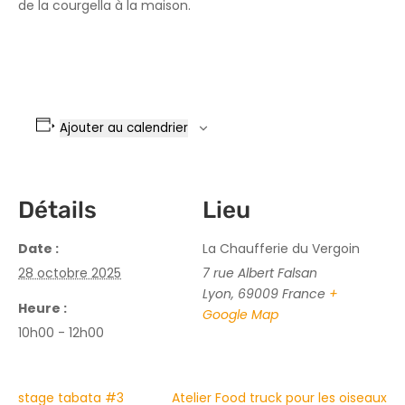
de la courgella à la maison.
Ajouter au calendrier
Détails
Lieu
Date :
La Chaufferie du Vergoin
28 octobre 2025
7 rue Albert Falsan
Lyon
,
69009
France
+
Heure :
Google Map
10h00 - 12h00
stage tabata #3
Atelier Food truck pour les oiseaux