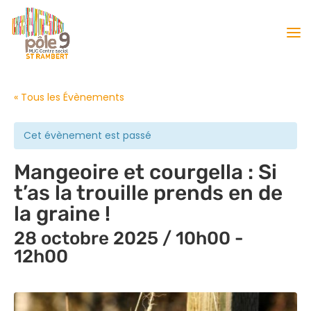
« Tous les Évènements
Cet évènement est passé
Mangeoire et courgella : Si
t’as la trouille prends en de
la graine !
28 octobre 2025 / 10h00
-
12h00