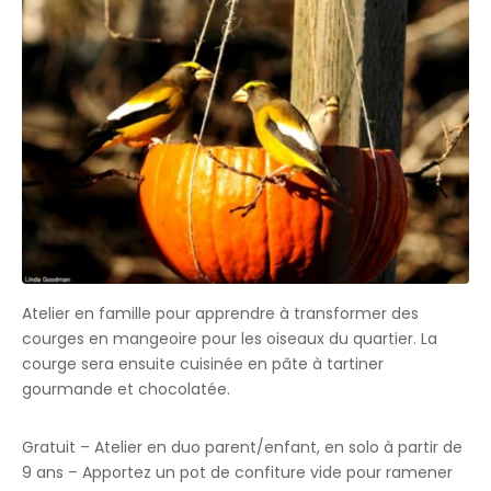
Atelier en famille pour apprendre à transformer des
courges en mangeoire pour les oiseaux du quartier. La
courge sera ensuite cuisinée en pâte à tartiner
gourmande et chocolatée.
Gratuit – Atelier en duo parent/enfant, en solo à partir de
9 ans – Apportez un pot de confiture vide pour ramener