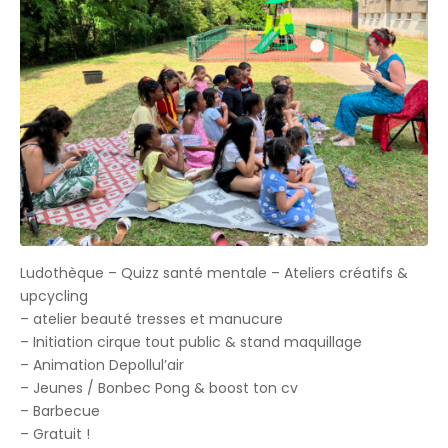
Ludothèque – Quizz santé mentale – Ateliers créatifs &
upcycling
– atelier beauté tresses et manucure
– Initiation cirque tout public & stand maquillage
– Animation Depollul’air
– Jeunes / Bonbec Pong & boost ton cv
– Barbecue
– Gratuit !