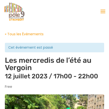
« Tous les Évènements
Cet évènement est passé
Les mercredis de l’été au
Vergoin
12 juillet 2023 / 17h00
-
22h00
Free