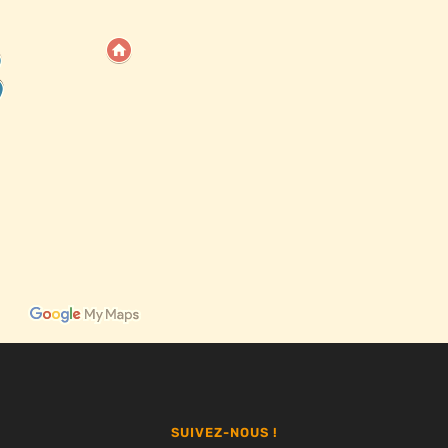
SUIVEZ-NOUS !