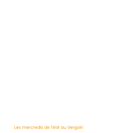
Les mercredis de l’été au Vergoin