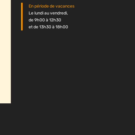
En période de vacances
Le lundi au vendredi,
de 9h00 à 12h30
et de 13h30 à 18h00