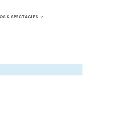
OS & SPECTACLES