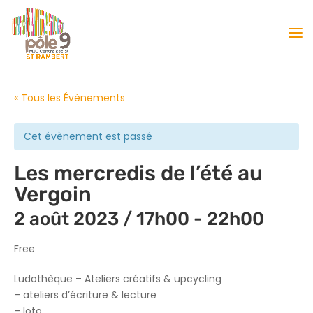
« Tous les Évènements
Cet évènement est passé
Les mercredis de l’été au
Vergoin
2 août 2023 / 17h00
-
22h00
Free
Ludothèque – Ateliers créatifs & upcycling
– ateliers d’écriture & lecture
– loto