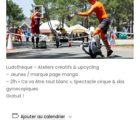
Ludothèque – Ateliers créatifs & upcycling
– Jeunes / marque page manga
– 21h « Ca va être tout blanc », Spectacle cirque & skis
gyroscopiques
Gratuit !
Ajouter au calendrier