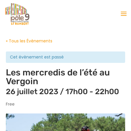
« Tous les Évènements
Cet évènement est passé
Les mercredis de l’été au
Vergoin
26 juillet 2023 / 17h00
-
22h00
Free