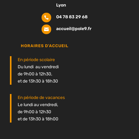
Lyon
04 78 83 29 68

accueil@pole9.fr

HORAIRES D'ACCUEIL
En période scolaire
Du lundi au vendredi
de 9h00 à 12h30,
et de 13h30 à 18h30
En période de vacances
Le lundi au vendredi,
de 9h00 à 12h30
et de 13h30 à 18h00