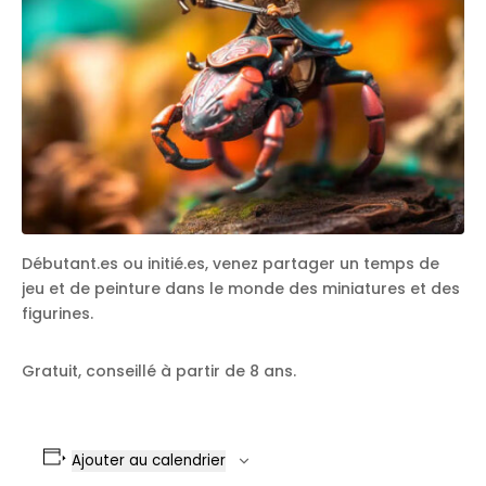
Débutant.es ou initié.es, venez partager un temps de
jeu et de peinture dans le monde des miniatures et des
figurines.
Gratuit, conseillé à partir de 8 ans.
Ajouter au calendrier