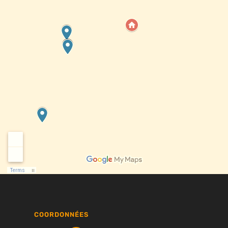
COORDONNÉES