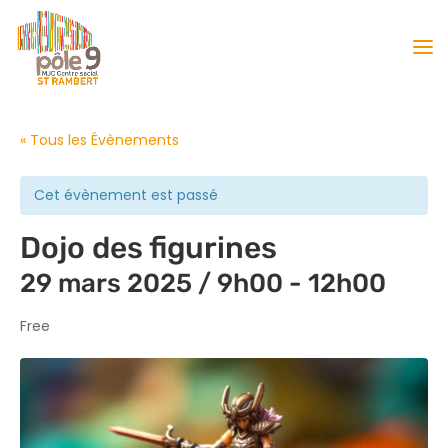
« Tous les Évènements
Cet évènement est passé
Dojo des figurines
29 mars 2025 / 9h00
-
12h00
Free