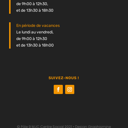
de 9h00 à 12h30,
et de 13h30 à 18h30
En période de vacances
Le lundi au vendredi,
de 9h00 à 12h30
et de 13h30 à 18h00
SUIVEZ-NOUS !
© Pôle 9 MJC Centre Social 2021 •
Design Graphismine