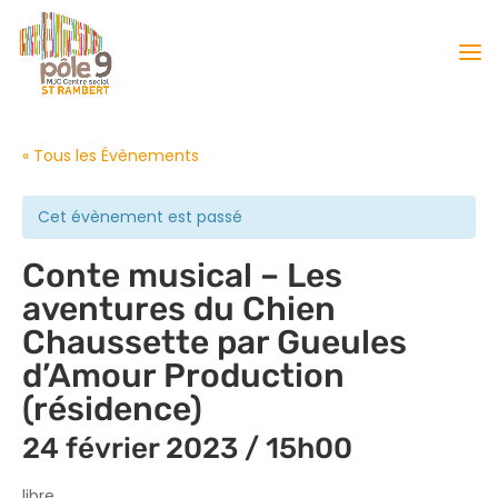
« Tous les Évènements
Cet évènement est passé
Conte musical – Les
aventures du Chien
Chaussette par Gueules
d’Amour Production
(résidence)
24 février 2023 / 15h00
libre