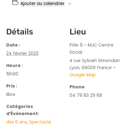
Ajouter au calendrier
Détails
Lieu
Date :
Pôle 9 – MJC Centre
Social
24 février 2023
4 rue Sylvain Simondan
Heure :
Lyon
,
69009
France
+
15h00
Google Map
Prix :
Phone
libre
04 78 83 29 68
Catégories
d’Évènement:
dès 6 ans
,
Spectacle