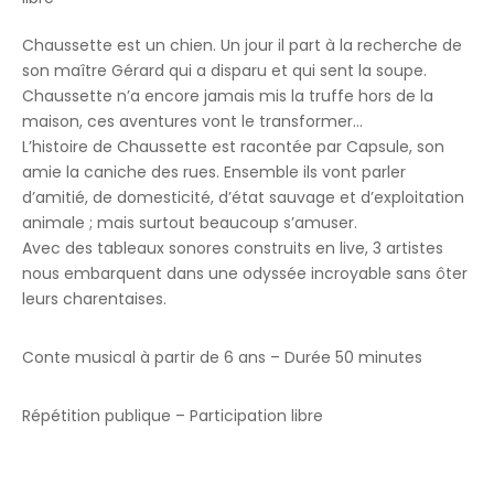
Chaussette est un chien. Un jour il part à la recherche de
son maître Gérard qui a disparu et qui sent la soupe.
Chaussette n’a encore jamais mis la truffe hors de la
maison, ces aventures vont le transformer…
L’histoire de Chaussette est racontée par Capsule, son
amie la caniche des rues.
Ensemble ils vont parler
d’amitié, de domesticité, d’état sauvage et d’exploitation
animale ; mais surtout beaucoup s’amuser.
Avec des tableaux sonores construits en live, 3 artistes
nous embarquent dans une odyssée incroyable sans ôter
leurs charentaises.
Conte musical à partir de 6 ans – Durée 50 minutes
Répétition publique – Participation libre