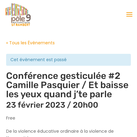
« Tous les Évènements
Cet évènement est passé
Conférence gesticulée #2
Camille Pasquier / Et baisse
les yeux quand j’te parle
23 février 2023 / 20h00
Free
De la violence éducative ordinaire à la violence de