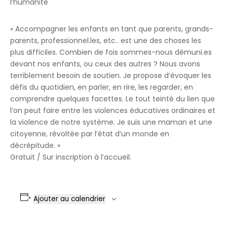
l’humanité
« Accompagner les enfants en tant que parents, grands-
parents, professionnel.les, etc.. est une des choses les
plus difficiles. Combien de fois sommes-nous démuni.es
devant nos enfants, ou ceux des autres ? Nous avons
terriblement besoin de soutien.
Je propose d’évoquer les
défis du quotidien, en parler, en rire, les regarder, en
comprendre quelques facettes. Le tout teinté du lien que
l’on peut faire entre les violences éducatives ordinaires et
la violence de notre système. Je suis une maman et une
citoyenne, révoltée par l’état d’un monde en
décrépitude. »
Gratuit /
Sur inscription à l’accueil.
Ajouter au calendrier