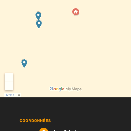
COORDONNÉES