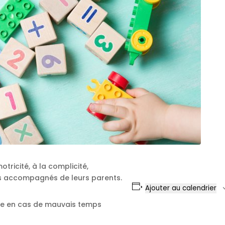
tricité, à la complicité,
ns accompagnés de leurs parents.
Ajouter au calendrier
rie en cas de mauvais temps