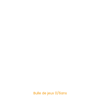
Bulle de jeux 0/6ans