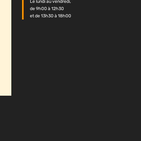
Le lundi au vendredi,
de 9h00 à 12h30
et de 13h30 à 18h00