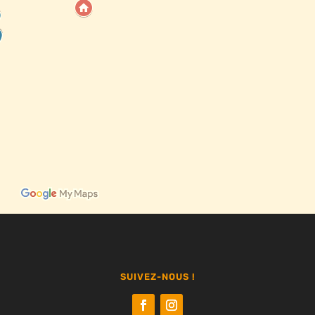
SUIVEZ-NOUS !