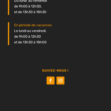
Du lundi au vendredi
de 9h00 à 12h30,
et de 13h30 à 18h30
En période de vacances
Le lundi au vendredi,
de 9h00 à 12h30
et de 13h30 à 18h00
SUIVEZ-NOUS !