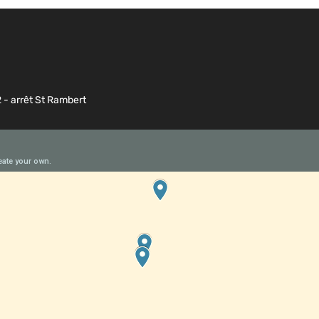
2 - arrêt St Rambert