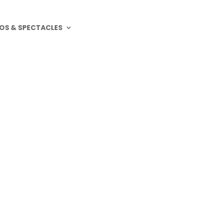
OS & SPECTACLES