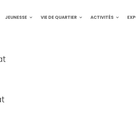
JEUNESSE
VIE DE QUARTIER
ACTIVITÉS
EXP
at
at