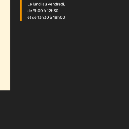
Le lundi au vendredi,
de 9h00 à 12h30
et de 13h30 à 18h00