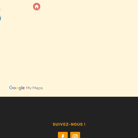
SUIVEZ-NOUS !