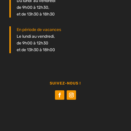
Du lundi au vendredi
de 9h00 à 12h30,
et de 13h30 à 18h30
En période de vacances
Le lundi au vendredi,
de 9h00 à 12h30
et de 13h30 à 18h00
SUIVEZ-NOUS !