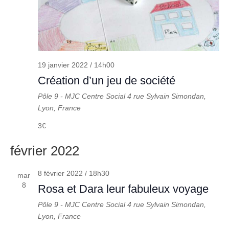
19 janvier 2022 / 14h00
Création d’un jeu de société
Pôle 9 - MJC Centre Social
4 rue Sylvain Simondan,
Lyon, France
3€
février 2022
8 février 2022 / 18h30
mar
8
Rosa et Dara leur fabuleux voyage
Pôle 9 - MJC Centre Social
4 rue Sylvain Simondan,
Lyon, France