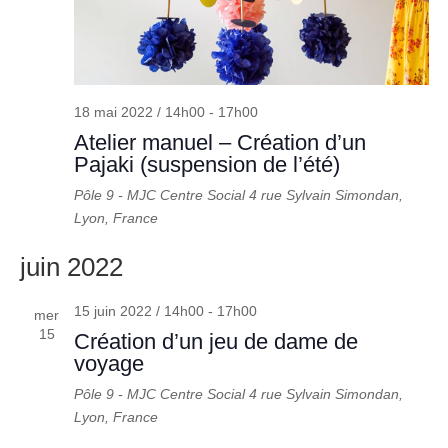
18 mai 2022 / 14h00
-
17h00
Atelier manuel – Création d’un
Pajaki (suspension de l’été)
Pôle 9 - MJC Centre Social
4 rue Sylvain Simondan,
Lyon, France
juin 2022
15 juin 2022 / 14h00
-
17h00
mer
15
Création d’un jeu de dame de
voyage
Pôle 9 - MJC Centre Social
4 rue Sylvain Simondan,
Lyon, France