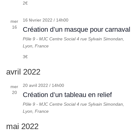
2€
16 février 2022 / 14h00
mer
16
Création d’un masque pour carnaval
Pôle 9 - MJC Centre Social
4 rue Sylvain Simondan,
Lyon, France
3€
avril 2022
20 avril 2022 / 14h00
mer
20
Création d’un tableau en relief
Pôle 9 - MJC Centre Social
4 rue Sylvain Simondan,
Lyon, France
mai 2022