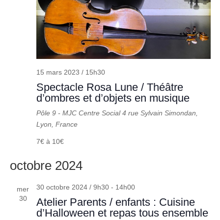
15 mars 2023 / 15h30
Spectacle Rosa Lune / Théâtre
d’ombres et d’objets en musique
Pôle 9 - MJC Centre Social
4 rue Sylvain Simondan,
Lyon, France
7€ à 10€
octobre 2024
30 octobre 2024 / 9h30
-
14h00
mer
30
Atelier Parents / enfants : Cuisine
d’Halloween et repas tous ensemble