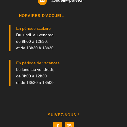
accueil@pole9.fr

HORAIRES D'ACCUEIL
En période scolaire
Du lundi au vendredi
de 9h00 à 12h30,
et de 13h30 à 18h30
En période de vacances
Le lundi au vendredi,
de 9h00 à 12h30
et de 13h30 à 18h00
SUIVEZ-NOUS !