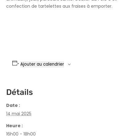
confection de tartelettes aux fraises à emporter.
Ajouter au calendrier
Détails
Date :
14 mai 2025
Heure :
16h00 - 18h00