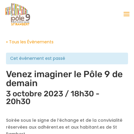
« Tous les Évènements
Cet évènement est passé
Venez imaginer le Pôle 9 de
demain
3 octobre 2023 / 18h30
-
20h30
Soirée sous le signe de l’échange et de la convivialité
réservées aux adhérent.es et aux habitant.es de St