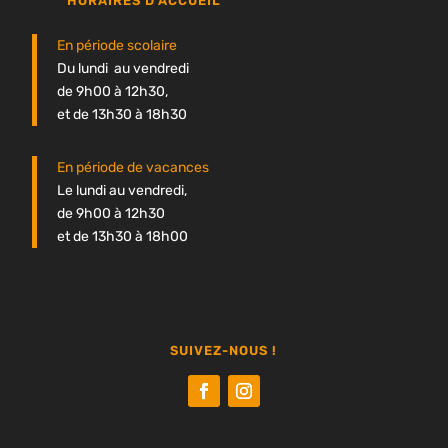
HORAIRES D'ACCUEIL
En période scolaire
Du lundi au vendredi
de 9h00 à 12h30,
et de 13h30 à 18h30
En période de vacances
Le lundi au vendredi,
de 9h00 à 12h30
et de 13h30 à 18h00
SUIVEZ-NOUS !