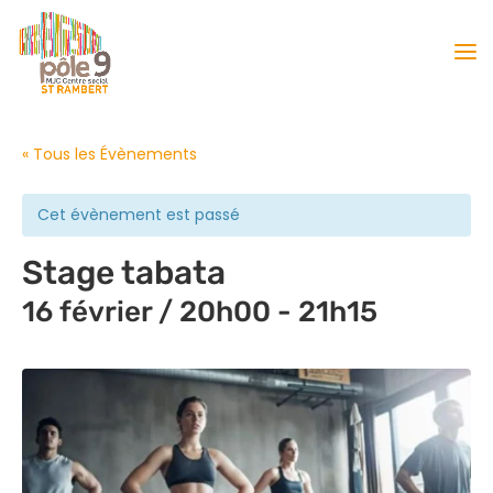
« Tous les Évènements
Cet évènement est passé
Stage tabata
16 février / 20h00
-
21h15