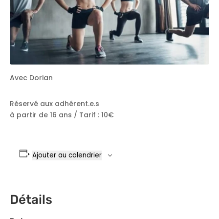
Avec Dorian
Réservé aux adhérent.e.s
à partir de 16 ans / Tarif : 10€
Ajouter au calendrier
Détails