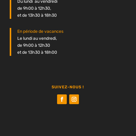
Du lundi au vendredi
de 9h00 à 12h30,
et de 13h30 à 18h30
En période de vacances
Le lundi au vendredi,
de 9h00 à 12h30
et de 13h30 à 18h00
SUIVEZ-NOUS !