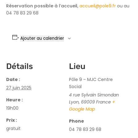
Réservation possible à l’accueil,
accueil@pole9.fr
ou au
04 78 83 29 68
Ajouter au calendrier
Détails
Lieu
Date :
Pôle 9 – MJC Centre
Social
27 juin 2025
4 rue Sylvain Simondan
Heure :
Lyon
,
69009
France
+
19h00
Google Map
Prix :
Phone
gratuit
04 78 83 29 68