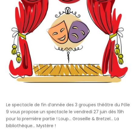
Le spectacle de fin d’année des 3 groupes théâtre du Pôle
9 vous propose un spectacle le vendredi 27 juin dès 19h
pour la première partie ! Loup… Groseille & Bretzel… La
bibliothèque… Mystère !