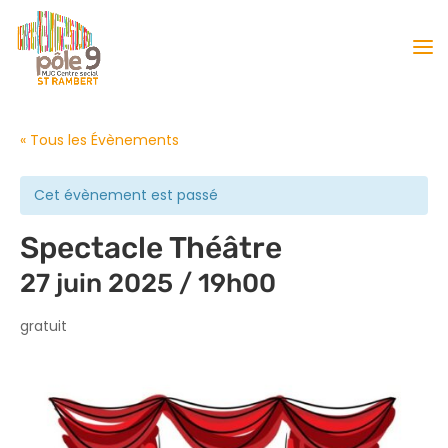
« Tous les Évènements
Cet évènement est passé
Spectacle Théâtre
27 juin 2025 / 19h00
gratuit