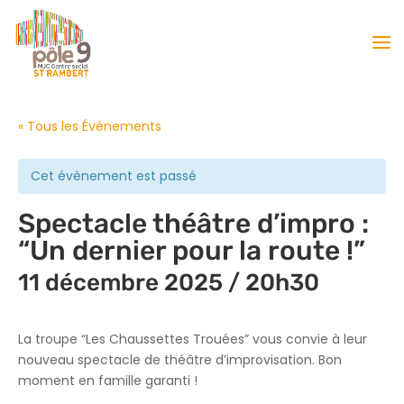
« Tous les Évènements
Cet évènement est passé
Spectacle théâtre d’impro :
“Un dernier pour la route !”
11 décembre 2025 / 20h30
La troupe “Les Chaussettes Trouées” vous convie à leur
nouveau spectacle de théâtre d’improvisation. Bon
moment en famille garanti !