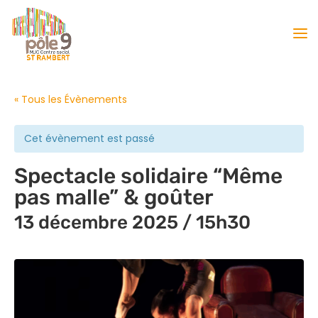
« Tous les Évènements
Cet évènement est passé
Spectacle solidaire “Même
pas malle” & goûter
13 décembre 2025 / 15h30