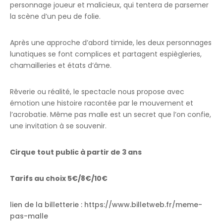
personnage joueur et malicieux, qui tentera de parsemer
la scène d’un peu de folie.
Après une approche d’abord timide, les deux personnages
lunatiques se font complices et partagent espiègleries,
chamailleries et états d’âme.
Rêverie ou réalité, le spectacle nous propose avec
émotion une histoire racontée par le mouvement et
l’acrobatie. Même pas malle est un secret que l’on confie,
une invitation à se souvenir.
Cirque tout public à partir de 3 ans
Tarifs au choix 5€/8€/10€
lien de la billetterie : https://www.billetweb.fr/meme-
pas-malle