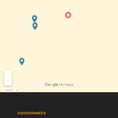
COORDONNÉES