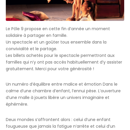
Le Pôle 9 propose en cette fin d’année un moment
solidaire à partager en famille.
Un spectacle et un goûter tous ensemble dans la
convivialité et le partage.
Les billets achetés pour le spectacle permettront aux
familles qui n’y ont pas accès habituellement d’y assister
gratuitement. Merci pour votre générosité !
Un numéro d’équilibre entre malice et émotion Dans le
calme d’une chambre d’enfant, l’ennui pèse. L’ouverture
d’une malle à jouets libère un univers imaginaire et
éphémère.
Deux mondes s’affrontent alors : celui d’une enfant
fougueuse que jamais la fatigue n’arrête et celui d’un