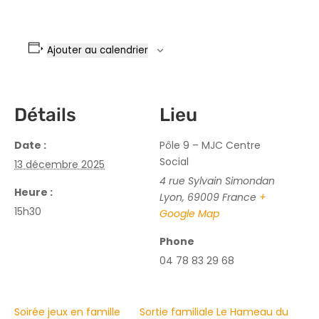
Ajouter au calendrier
Détails
Lieu
Date :
Pôle 9 – MJC Centre
Social
13 décembre 2025
4 rue Sylvain Simondan
Heure :
Lyon
,
69009
France
+
15h30
Google Map
Phone
04 78 83 29 68
Soirée jeux en famille
Sortie familiale Le Hameau du