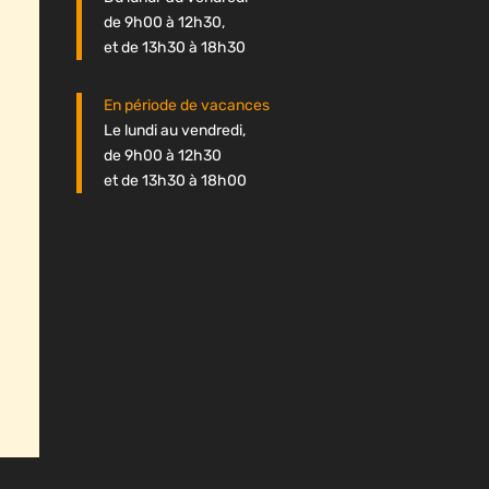
de 9h00 à 12h30,
et de 13h30 à 18h30
En période de vacances
Le lundi au vendredi,
de 9h00 à 12h30
et de 13h30 à 18h00