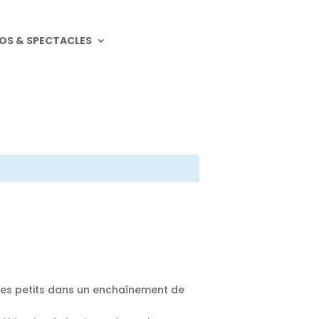
OS & SPECTACLES
les petits dans un enchaînement de