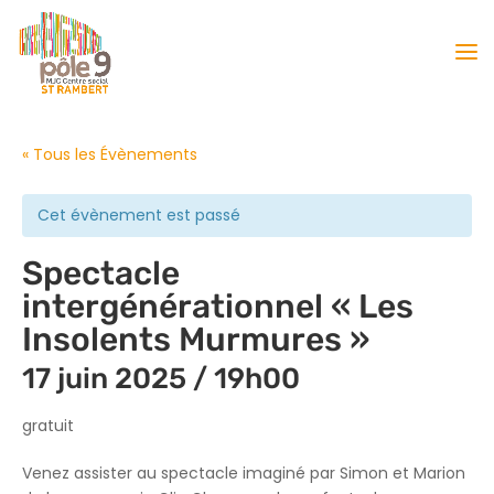
« Tous les Évènements
Cet évènement est passé
Spectacle
intergénérationnel « Les
Insolents Murmures »
17 juin 2025 / 19h00
gratuit
Venez assister au spectacle imaginé par Simon et Marion