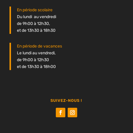
En période scolaire
Du lundi au vendredi
de 9h00 à 12h30,
et de 13h30 à 18h30
En période de vacances
Le lundi au vendredi,
de 9h00 à 12h30
et de 13h30 à 18h00
SUIVEZ-NOUS !