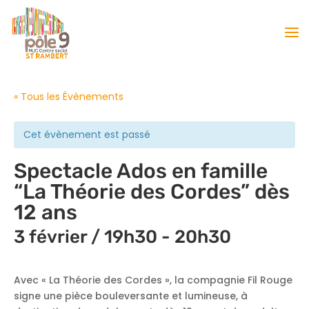
« Tous les Évènements
Cet évènement est passé
Spectacle Ados en famille
“La Théorie des Cordes” dès
12 ans
3 février / 19h30
-
20h30
Avec « La Théorie des Cordes », la compagnie Fil Rouge
signe une pièce bouleversante et lumineuse, à