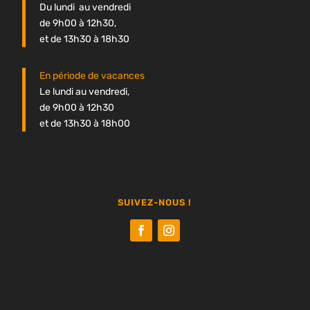
Du lundi au vendredi
de 9h00 à 12h30,
et de 13h30 à 18h30
En période de vacances
Le lundi au vendredi,
de 9h00 à 12h30
et de 13h30 à 18h00
SUIVEZ-NOUS !