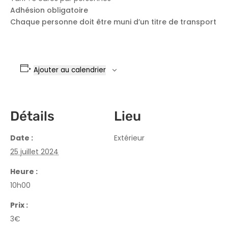
Adhésion obligatoire
Chaque personne doit être muni
d
’un titre de transport
Ajouter au calendrier
Détails
Lieu
Date :
Extérieur
25 juillet 2024
Heure :
10h00
Prix :
3€