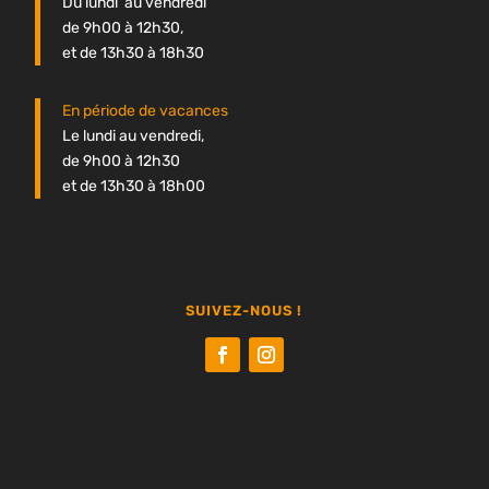
Du lundi au vendredi
de 9h00 à 12h30,
et de 13h30 à 18h30
En période de vacances
Le lundi au vendredi,
de 9h00 à 12h30
et de 13h30 à 18h00
SUIVEZ-NOUS !