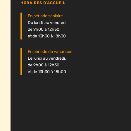
HORAIRES D'ACCUEIL
En période scolaire
Du lundi au vendredi
de 9h00 à 12h30,
et de 13h30 à 18h30
En période de vacances
Le lundi au vendredi,
de 9h00 à 12h30
et de 13h30 à 18h00