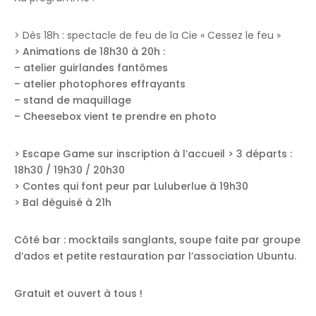
> Dès 18h : spectacle de feu de la Cie « Cessez le feu »
> Animations de 18h30 à 20h :
– atelier guirlandes fantômes
– atelier photophores effrayants
– stand de maquillage
– Cheesebox vient te prendre en photo
> Escape Game sur inscription à l’accueil > 3 départs :
18h30 / 19h30 / 20h30
> Contes qui font peur par Luluberlue à 19h30
> Bal déguisé à 21h
Côté bar : mocktails sanglants, soupe faite par groupe
d’ados et petite restauration par l’association Ubuntu.
Gratuit et ouvert à tous !