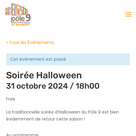
« Tous les Évènements
Cet évènement est passé
Soirée Halloween
31 octobre 2024 / 18h00
Free
La traditionnelle soirée d’Halloween du Pôle 9 est bien
évidemment de retour cette saison !
Au programme :