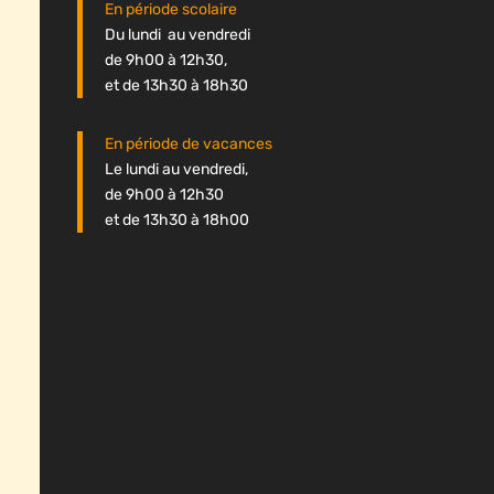
En période scolaire
Du lundi au vendredi
de 9h00 à 12h30,
et de 13h30 à 18h30
En période de vacances
Le lundi au vendredi,
de 9h00 à 12h30
et de 13h30 à 18h00