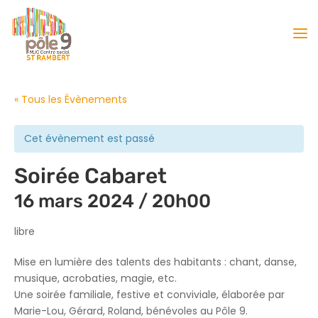
« Tous les Évènements
Cet évènement est passé
Soirée Cabaret
16 mars 2024 / 20h00
libre
Mise en lumière des talents des habitants : chant, danse,
musique, acrobaties, magie, etc.
Une soirée familiale, festive et conviviale, élaborée par
Marie-Lou, Gérard, Roland, bénévoles au Pôle 9.