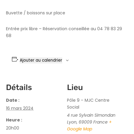
Buvette / boissons sur place
Entrée prix libre – Réservation conseillée au 04 78 83 29
68
Ajouter au calendrier
Détails
Lieu
Date :
Pôle 9 – MJC Centre
Social
16 mars 2024
4 rue Sylvain Simondan
Heure :
Lyon
,
69009
France
+
20h00
Google Map