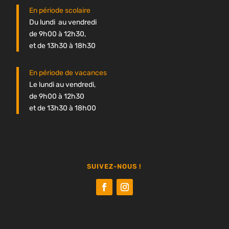
En période scolaire
Du lundi au vendredi
de 9h00 à 12h30,
et de 13h30 à 18h30
En période de vacances
Le lundi au vendredi,
de 9h00 à 12h30
et de 13h30 à 18h00
SUIVEZ-NOUS !