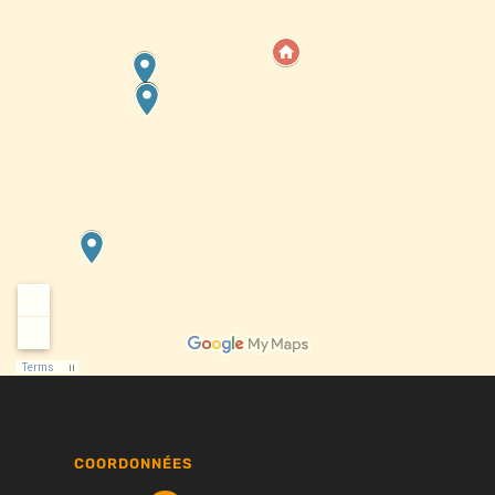
COORDONNÉES