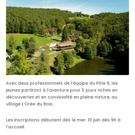
Avec deux professionnels de l’équipe du Pôle 9, les
jeunes partiront à l’aventure pour 5 jours riches en
découvertes et en convivialité en pleine nature, au
village L’Orée du Bois.
Les inscriptions débutent dès le mer. 10 juin dès 9h à
l’accueil.