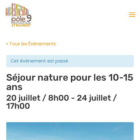
« Tous les Évènements
Cet évènement est passé
Séjour nature pour les 10-15
ans
20 juillet / 8h00
-
24 juillet /
17h00