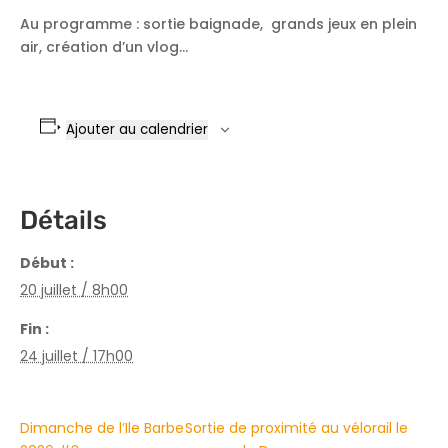
Au programme : sortie baignade, grands jeux en plein
air, création d’un vlog…
Ajouter au calendrier
Détails
Début :
20 juillet / 8h00
Fin :
24 juillet / 17h00
Dimanche de l’Ile Barbe
Sortie de proximité au vélorail le