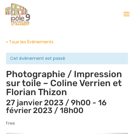
« Tous les Évènements
Cet évènement est passé
Photographie / Impression
sur toile – Coline Verrien et
Florian Thizon
27 janvier 2023 / 9h00
-
16
février 2023 / 18h00
Free