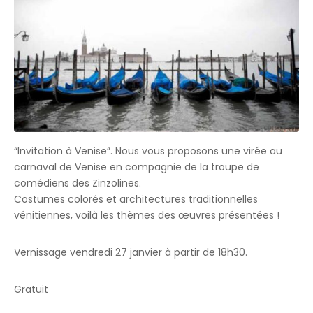
“Invitation à Venise”. Nous vous proposons une virée au
carnaval de Venise en compagnie de la troupe de
comédiens des Zinzolines.
Costumes colorés et architectures traditionnelles
vénitiennes, voilà les thèmes des œuvres présentées !
Vernissage vendredi 27 janvier à partir de 18h30.
Gratuit