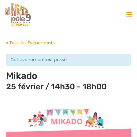
« Tous les Évènements
Cet évènement est passé
Mikado
25 février / 14h30
-
18h00