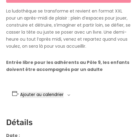
La ludothèque se transforme et revient en format XXL
pour un après-midi de plaisir : plein d’espaces pour jouer,
construire et détruire, s’imaginer et partir loin, se défier, se
casser la tête ou juste se poser avec un livre. Une demi-
heure ou tout l’après midi, venez et repartez quand vous
voulez, on sera là pour vous accueillir.
Entrée libre pour les adhérents au Pôle 9, les enfants
doivent être accompagnés par un adulte
Ajouter au calendrier
Détails
Date :