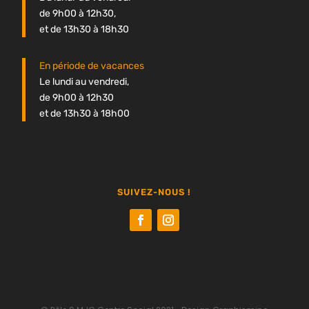
de 9h00 à 12h30,
et de 13h30 à 18h30
En période de vacances
Le lundi au vendredi,
de 9h00 à 12h30
et de 13h30 à 18h00
SUIVEZ-NOUS !