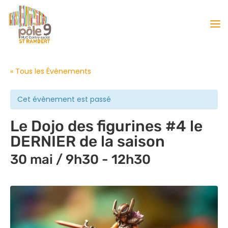
« Tous les Évènements
Cet évènement est passé
Le Dojo des figurines #4 le
DERNIER de la saison
30 mai / 9h30
-
12h30