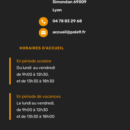
Simondan 69009
Lyon
04 78 83 29 68

accueil@pole9.fr

HORAIRES D'ACCUEIL
En période scolaire
Du lundi au vendredi
de 9h00 à 12h30,
et de 13h30 à 18h30
En période de vacances
Le lundi au vendredi,
de 9h00 à 12h30
et de 13h30 à 18h00