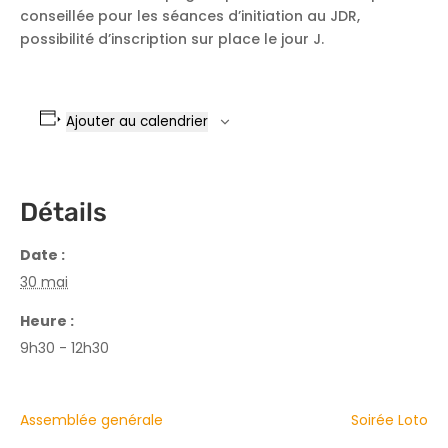
conseillée pour les séances d’initiation au JDR,
possibilité d’inscription sur place le jour J.
Ajouter au calendrier
Détails
Date :
30 mai
Heure :
9h30 - 12h30
Assemblée genérale
Soirée Loto