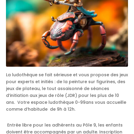
La ludothèque se fait sérieuse
et vous propose des jeux
pour experts et initiés : de la peinture sur figurines, des
jeux de plateau, le tout assaisonné de séances
d’initiation aux jeux de rôle (JDR) pour les plus de 10
ans.
Votre espace ludothèque 0-99ans vous accueille
comme d’habitude
de 9h à 12h.
Entrée libre pour les adhérents au Pôle 9, les enfants
doivent être accompagnés par un adulte. Inscription